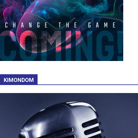
KIMONDOM