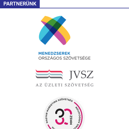
PARTNERÜNK