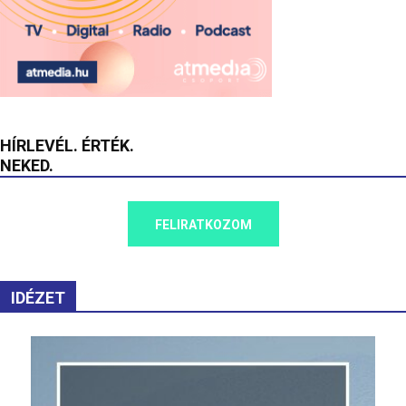
HÍRLEVÉL. ÉRTÉK.
NEKED.
FELIRATKOZOM
IDÉZET