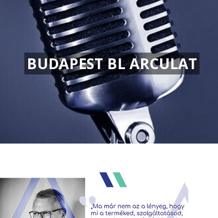
BUDAPEST BL ARCULAT