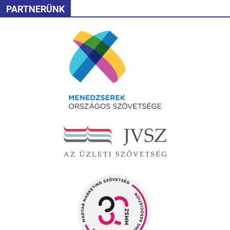
PARTNERÜNK