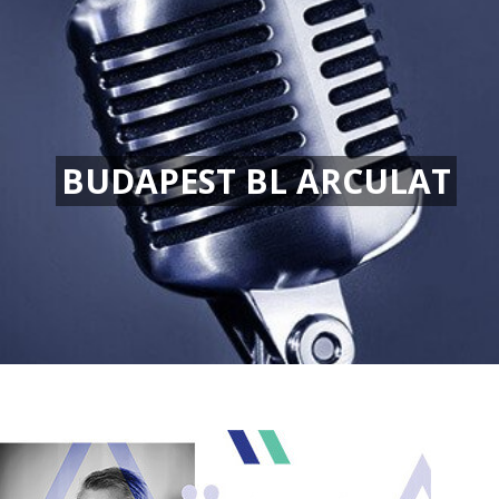
BUDAPEST BL ARCULAT