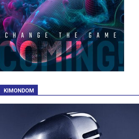
KIMONDOM