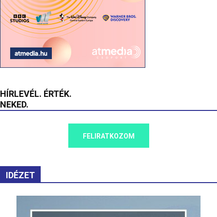
HÍRLEVÉL. ÉRTÉK.
NEKED.
FELIRATKOZOM
IDÉZET