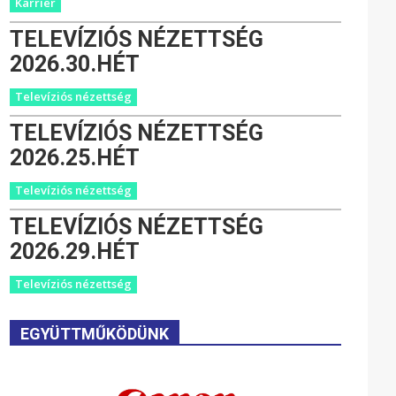
Karrier
TELEVÍZIÓS NÉZETTSÉG
2026.30.HÉT
Televíziós nézettség
TELEVÍZIÓS NÉZETTSÉG
2026.25.HÉT
Televíziós nézettség
TELEVÍZIÓS NÉZETTSÉG
2026.29.HÉT
Televíziós nézettség
EGYÜTTMŰKÖDÜNK