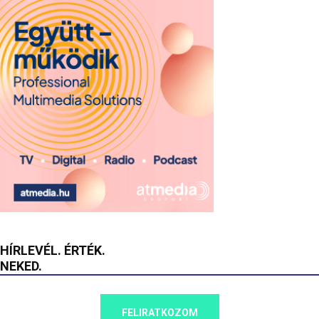
HÍRLEVÉL. ÉRTÉK.
NEKED.
FELIRATKOZOM