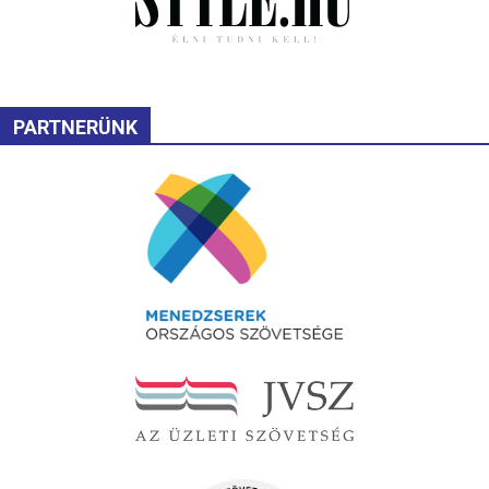
PARTNERÜNK