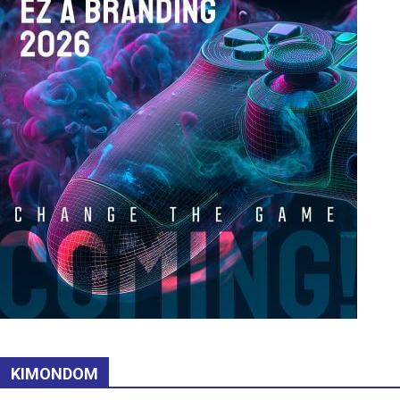
KIMONDOM