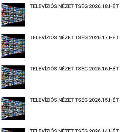
TELEVÍZIÓS NÉZETTSÉG 2026.18.HÉT
TELEVÍZIÓS NÉZETTSÉG 2026.17.HÉT
TELEVÍZIÓS NÉZETTSÉG 2026.16.HÉT
TELEVÍZIÓS NÉZETTSÉG 2026.15.HÉT
TELEVÍZIÓS NÉZETTSÉG 2026.14.HÉT