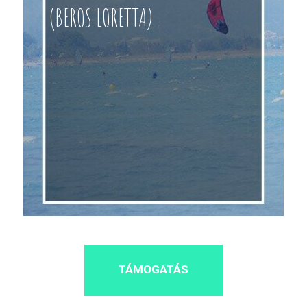
(BEROS LORETTA)
TÁMOGATÁS