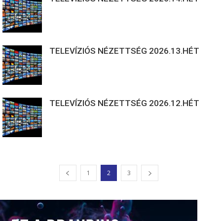
TELEVÍZIÓS NÉZETTSÉG 2026.13.HÉT
TELEVÍZIÓS NÉZETTSÉG 2026.12.HÉT
1
2
3