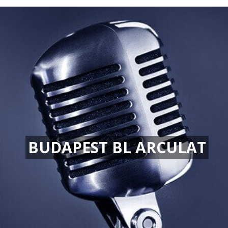
BUDAPEST BL ARCULAT