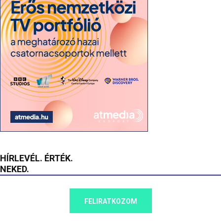
HÍRLEVÉL. ÉRTÉK.
NEKED.
FELIRATKOZOM