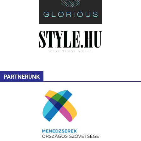
PARTNERÜNK