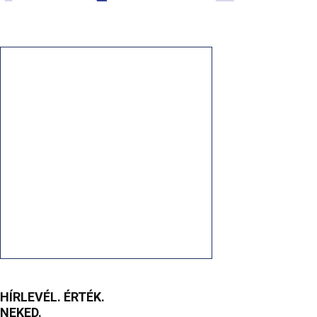
HÍRLEVÉL. ÉRTÉK.
NEKED.