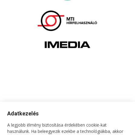
Adatkezelés
A legjobb élmény biztosítása érdekében cookie-kat
használunk. Ha beleegyezik ezekbe a technológiákba, akkor