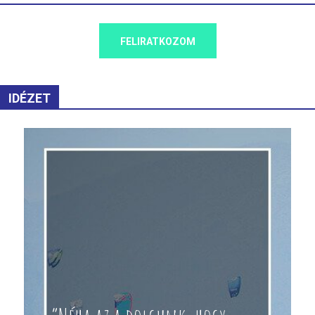
FELIRATKOZOM
IDÉZET