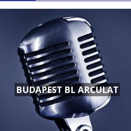
BUDAPEST BL ARCULAT