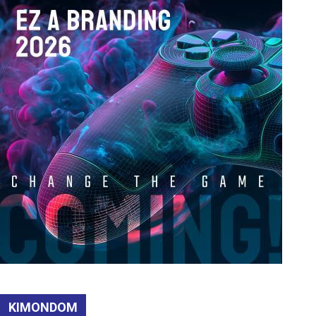
KIMONDOM