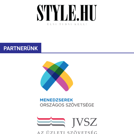
PARTNERÜNK