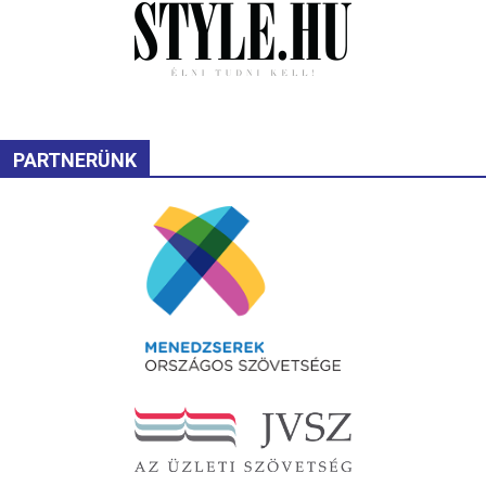
PARTNERÜNK