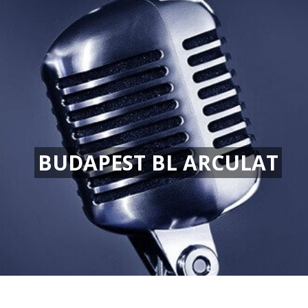
BUDAPEST BL ARCULAT