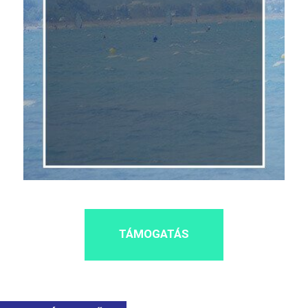
TÁMOGATÁS