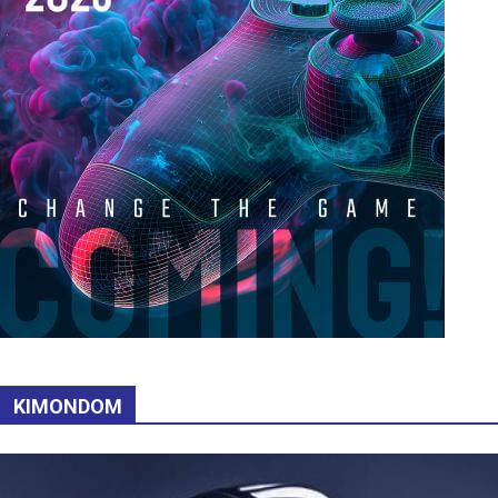
KIMONDOM