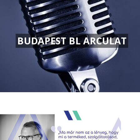
BUDAPEST BL ARCULAT