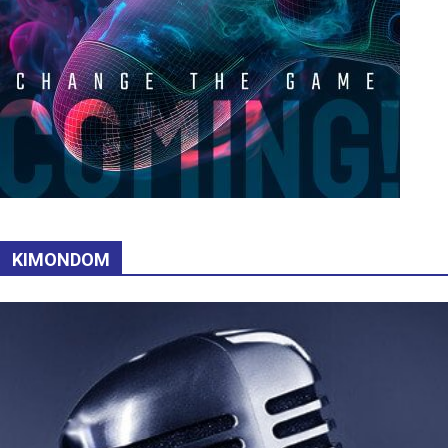
KIMONDOM