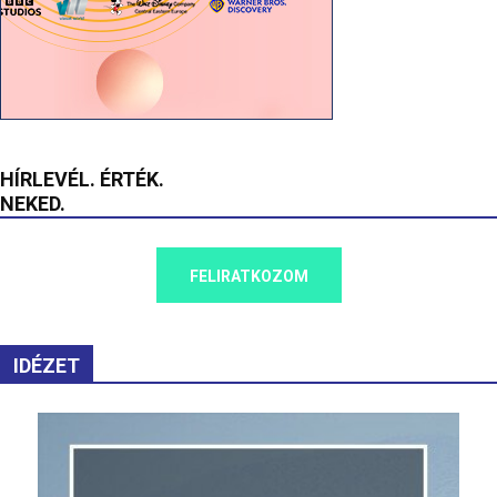
HÍRLEVÉL. ÉRTÉK.
NEKED.
FELIRATKOZOM
IDÉZET