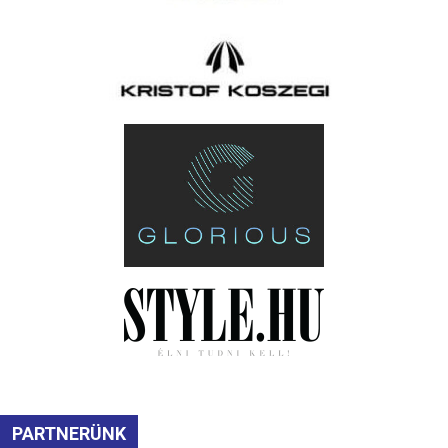
PARTNERÜNK