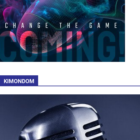
KIMONDOM