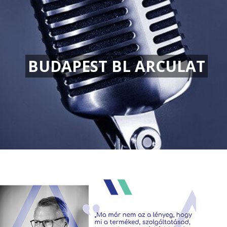
BUDAPEST BL ARCULAT