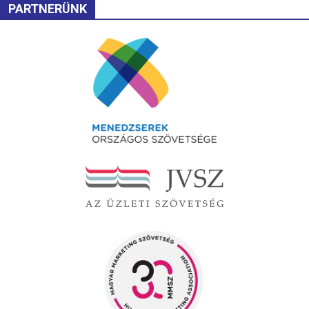
PARTNERÜNK