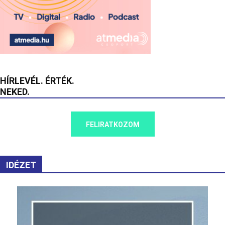
HÍRLEVÉL. ÉRTÉK.
NEKED.
FELIRATKOZOM
IDÉZET