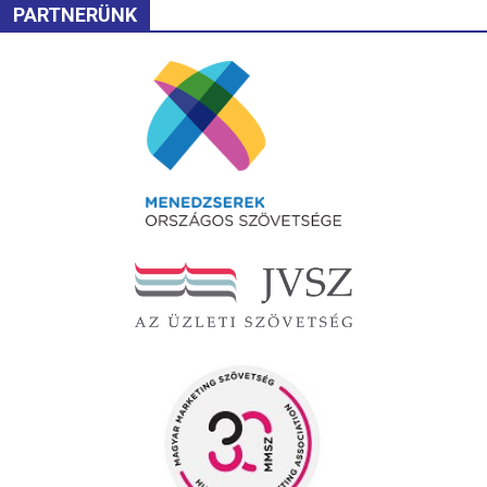
PARTNERÜNK