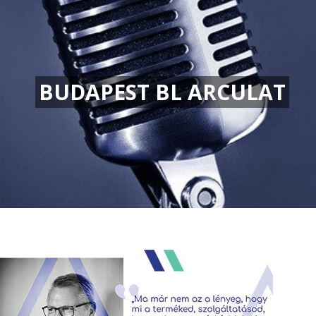
BUDAPEST BL ARCULAT