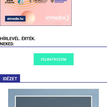
HÍRLEVÉL. ÉRTÉK.
NEKED.
FELIRATKOZOM
IDÉZET