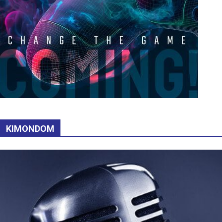
KIMONDOM