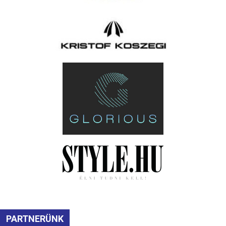
PARTNERÜNK