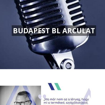
BUDAPEST BL ARCULAT