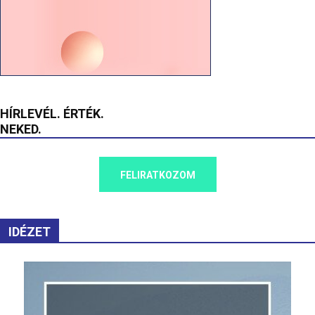
HÍRLEVÉL. ÉRTÉK.
NEKED.
FELIRATKOZOM
IDÉZET