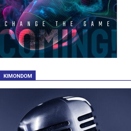
KIMONDOM