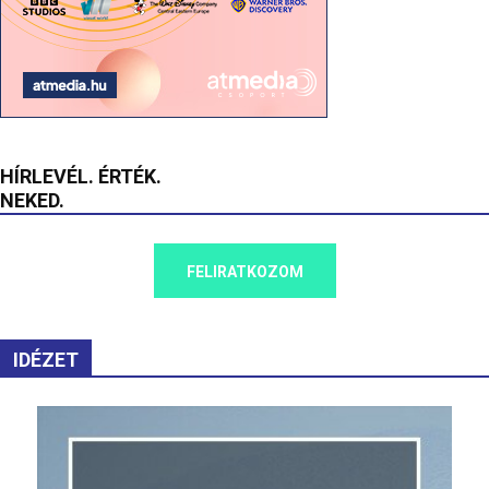
HÍRLEVÉL. ÉRTÉK.
NEKED.
FELIRATKOZOM
IDÉZET