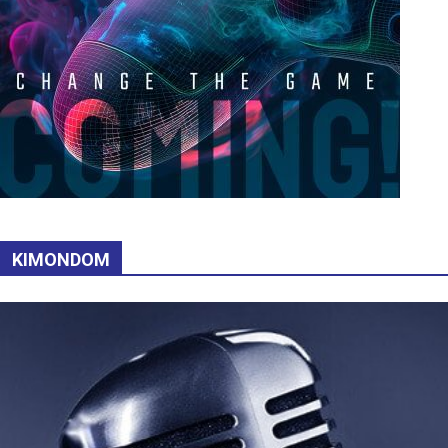
KIMONDOM