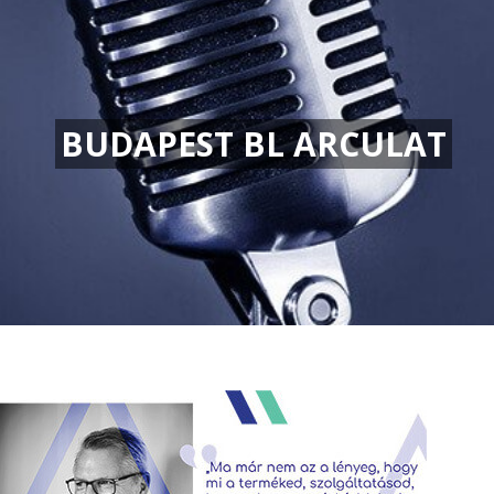
BUDAPEST BL ARCULAT