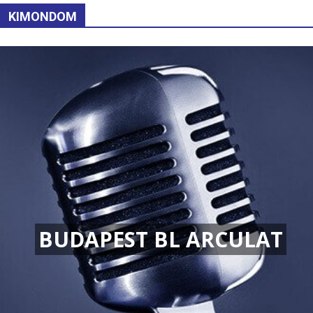
KIMONDOM
BUDAPEST BL ARCULAT