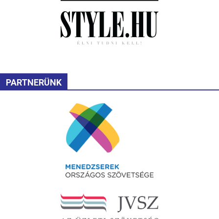
PARTNERÜNK