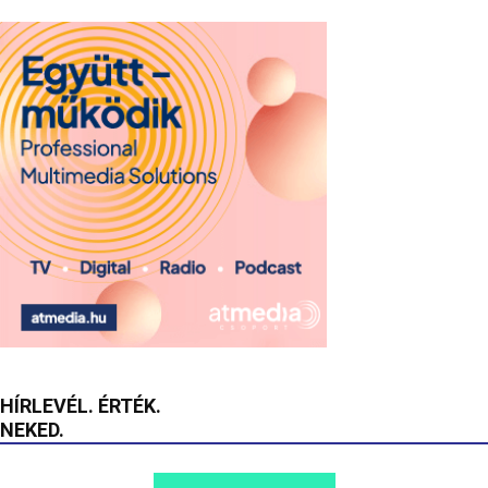
HÍRLEVÉL. ÉRTÉK.
NEKED.