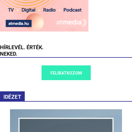
HÍRLEVÉL. ÉRTÉK.
NEKED.
FELIRATKOZOM
IDÉZET