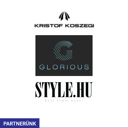
PARTNERÜNK