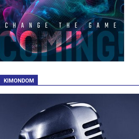
KIMONDOM