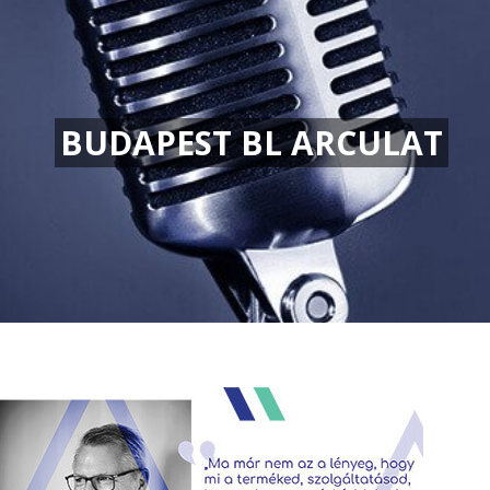
BUDAPEST BL ARCULAT