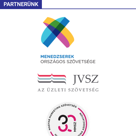
PARTNERÜNK