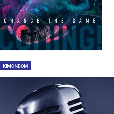
KIMONDOM