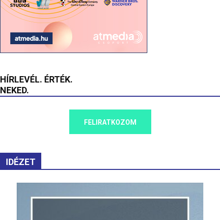
HÍRLEVÉL. ÉRTÉK.
NEKED.
FELIRATKOZOM
IDÉZET