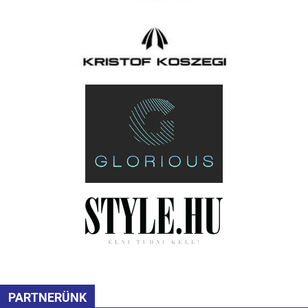
PARTNERÜNK