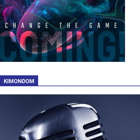
KIMONDOM