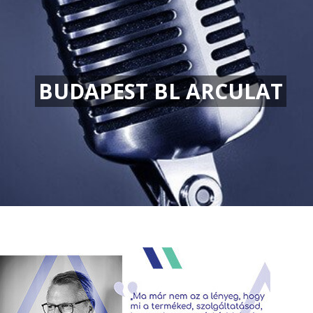
BUDAPEST BL ARCULAT