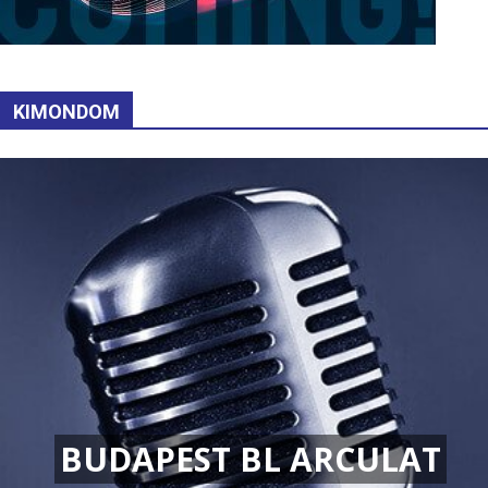
KIMONDOM
BUDAPEST BL ARCULAT