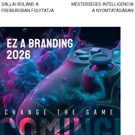
SALLAI ROLAND A
MESTERSÉGES INTELLIGENCIA
FREIBURGBAN FOLYTATJA
A NYOMTATÁSÁBAN