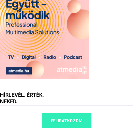
HÍRLEVÉL. ÉRTÉK.
NEKED.
FELIRATKOZOM