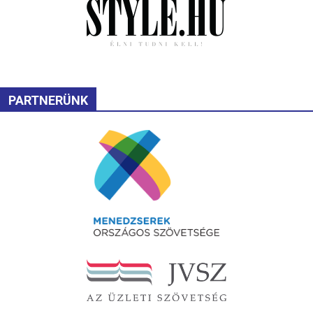
PARTNERÜNK