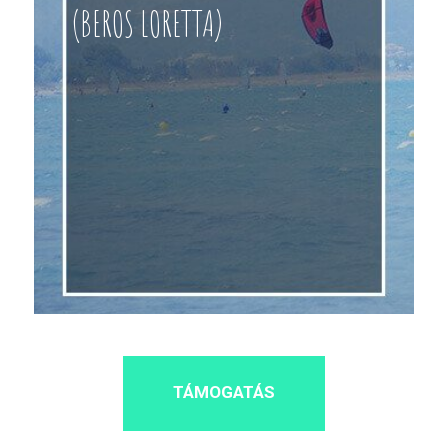
(BEROS LORETTA)
TÁMOGATÁS