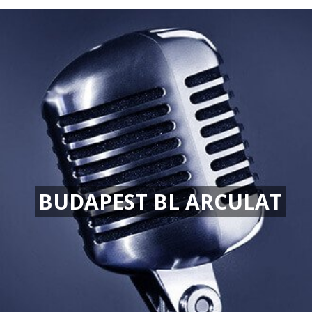
BUDAPEST BL ARCULAT