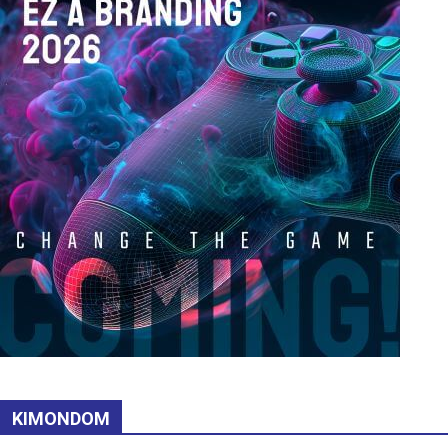
KIMONDOM