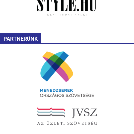
PARTNERÜNK