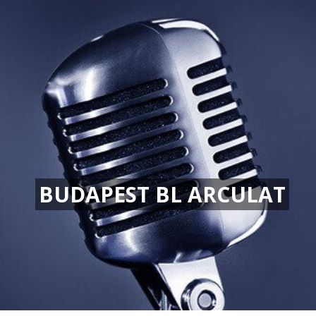
BUDAPEST BL ARCULAT