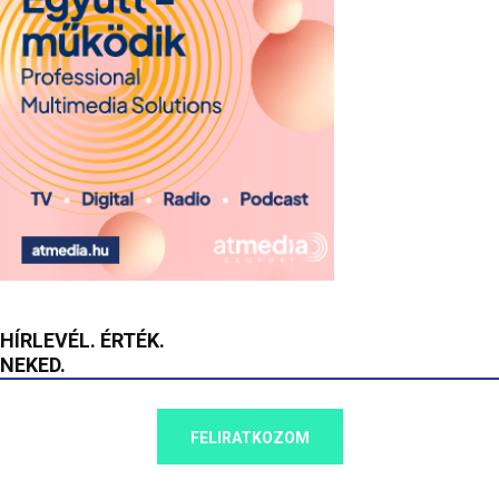
HÍRLEVÉL. ÉRTÉK.
NEKED.
FELIRATKOZOM