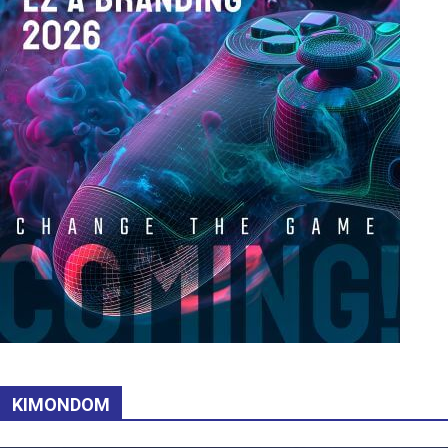
KIMONDOM