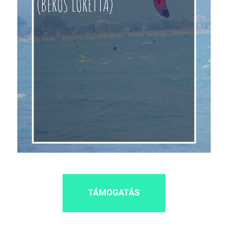
(BEROS LORETTA)
TÁMOGATÁS