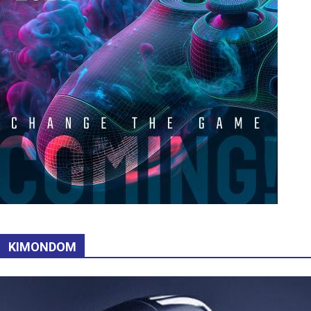
KIMONDOM