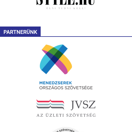
PARTNERÜNK