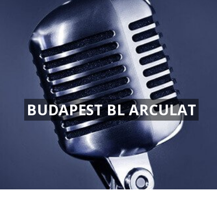
BUDAPEST BL ARCULAT