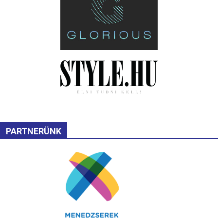
PARTNERÜNK