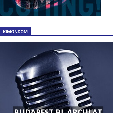
KIMONDOM
BUDAPEST BL ARCULAT