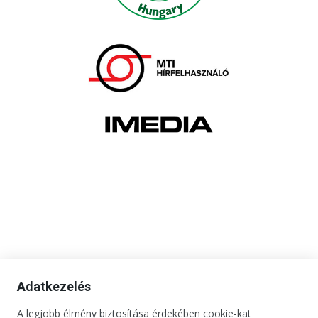
Adatkezelés
A legjobb élmény biztosítása érdekében cookie-kat