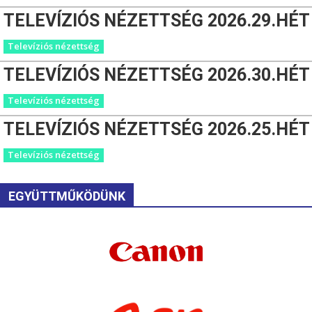
TELEVÍZIÓS NÉZETTSÉG 2026.29.HÉT
Televíziós nézettség
TELEVÍZIÓS NÉZETTSÉG 2026.30.HÉT
Televíziós nézettség
TELEVÍZIÓS NÉZETTSÉG 2026.25.HÉT
Televíziós nézettség
EGYÜTTMŰKÖDÜNK