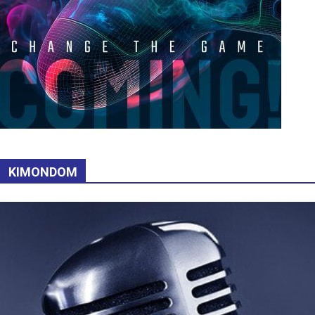
KIMONDOM