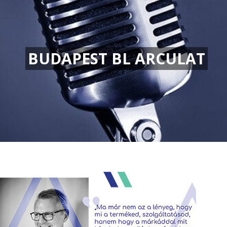
BUDAPEST BL ARCULAT