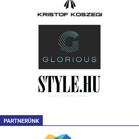
PARTNERÜNK