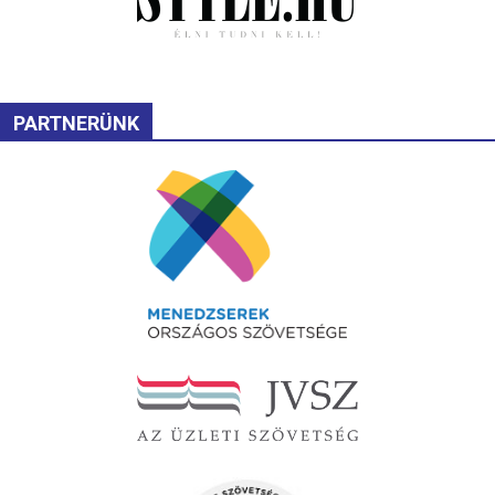
PARTNERÜNK