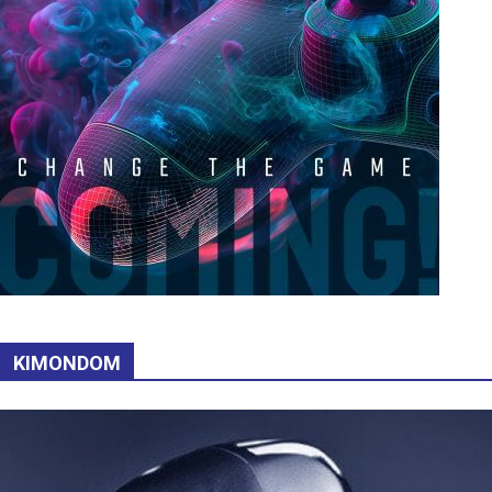
KIMONDOM