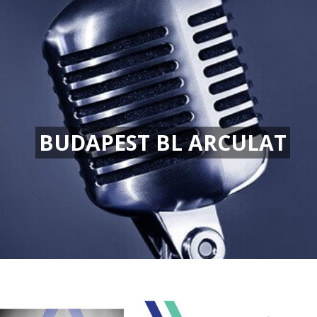
BUDAPEST BL ARCULAT