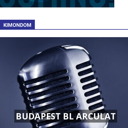
KIMONDOM
BUDAPEST BL ARCULAT