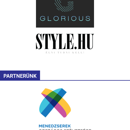
PARTNERÜNK