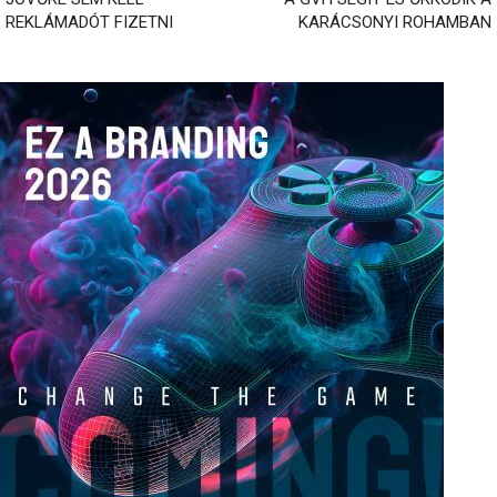
REKLÁMADÓT FIZETNI
KARÁCSONYI ROHAMBAN