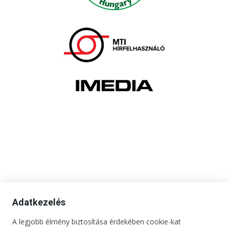
Adatkezelés
A legjobb élmény biztosítása érdekében cookie-kat