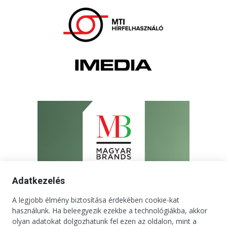
Adatkezelés
A legjobb élmény biztosítása érdekében cookie-kat
használunk. Ha beleegyezik ezekbe a technológiákba, akkor
olyan adatokat dolgozhatunk fel ezen az oldalon, mint a