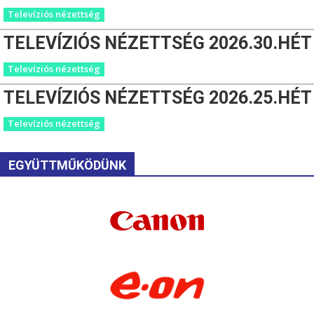
Televíziós nézettség
TELEVÍZIÓS NÉZETTSÉG 2026.30.HÉT
Televíziós nézettség
TELEVÍZIÓS NÉZETTSÉG 2026.25.HÉT
Televíziós nézettség
EGYÜTTMŰKÖDÜNK