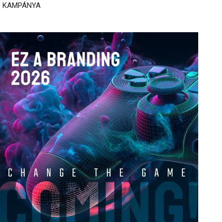
KAMPÁNYA