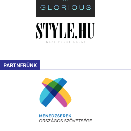
PARTNERÜNK