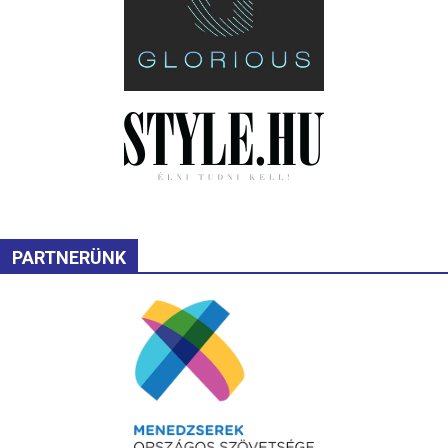
PARTNERÜNK