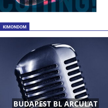
KIMONDOM
BUDAPEST BL ARCULAT