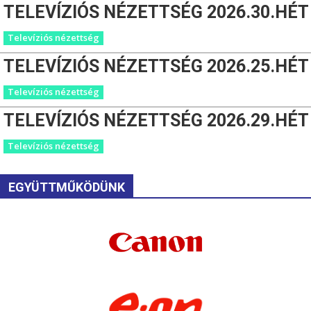
TELEVÍZIÓS NÉZETTSÉG 2026.30.HÉT
Televíziós nézettség
TELEVÍZIÓS NÉZETTSÉG 2026.25.HÉT
Televíziós nézettség
TELEVÍZIÓS NÉZETTSÉG 2026.29.HÉT
Televíziós nézettség
EGYÜTTMŰKÖDÜNK