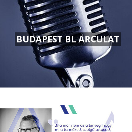
BUDAPEST BL ARCULAT