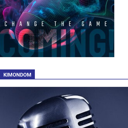
KIMONDOM