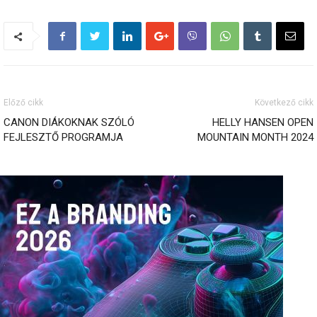
Előző cikk
Következő cikk
CANON DIÁKOKNAK SZÓLÓ
HELLY HANSEN OPEN
FEJLESZTŐ PROGRAMJA
MOUNTAIN MONTH 2024