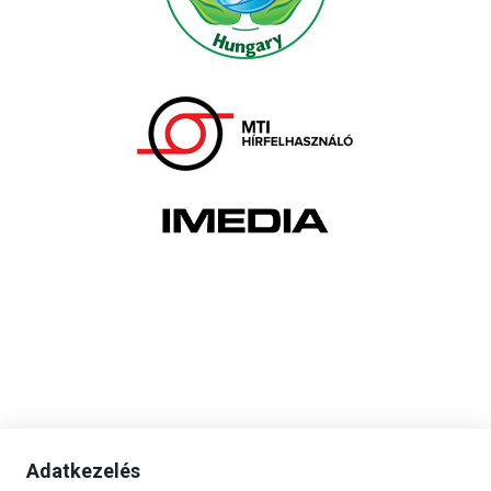
Adatkezelés