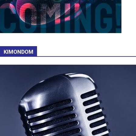
KIMONDOM