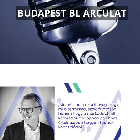
BUDAPEST BL ARCULAT