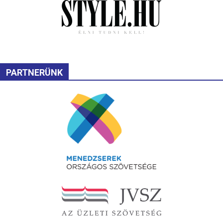
PARTNERÜNK