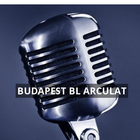
BUDAPEST BL ARCULAT