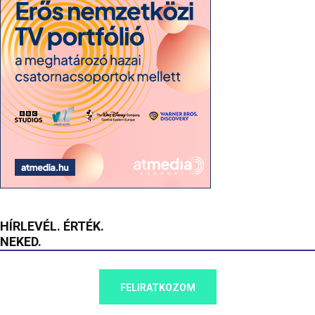
HÍRLEVÉL. ÉRTÉK.
NEKED.
FELIRATKOZOM