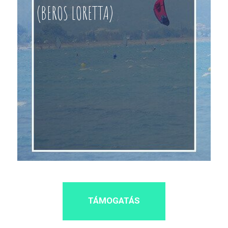
(BEROS LORETTA)
TÁMOGATÁS