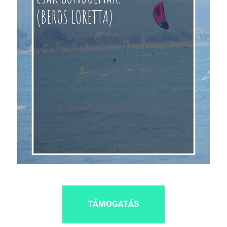
(BEROS LORETTA)
TÁMOGATÁS