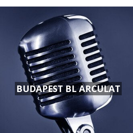
BUDAPEST BL ARCULAT