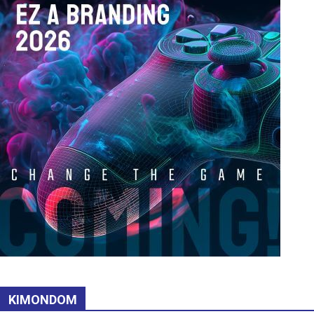
KIMONDOM