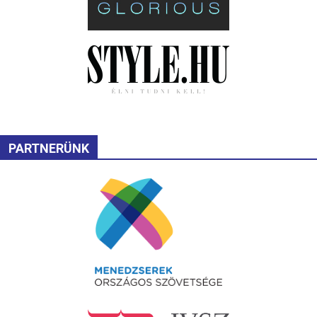
PARTNERÜNK