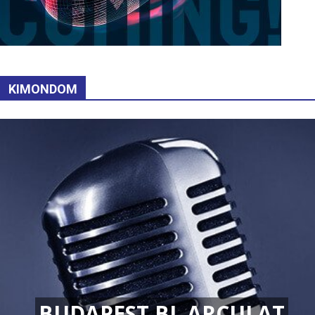
KIMONDOM
BUDAPEST BL ARCULAT