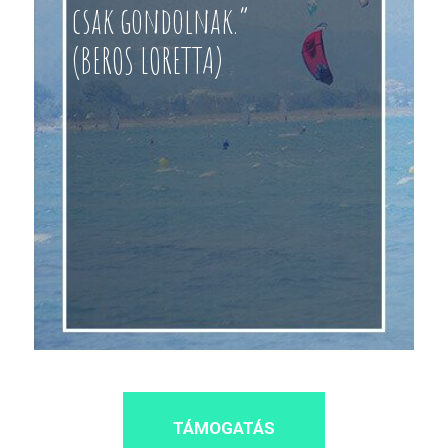
csak gondolnak.”
(BEROS LORETTA)
TÁMOGATÁS