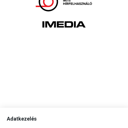
Adatkezelés