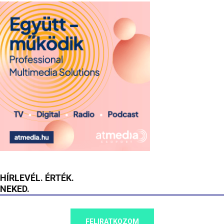
HÍRLEVÉL. ÉRTÉK.
NEKED.
FELIRATKOZOM