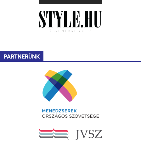
PARTNERÜNK