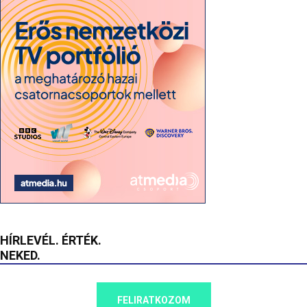
HÍRLEVÉL. ÉRTÉK.
NEKED.
FELIRATKOZOM