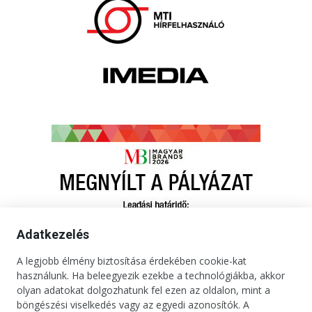
Adatkezelés
A legjobb élmény biztosítása érdekében cookie-kat
használunk. Ha beleegyezik ezekbe a technológiákba, akkor
olyan adatokat dolgozhatunk fel ezen az oldalon, mint a
böngészési viselkedés vagy az egyedi azonosítók. A