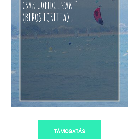
csak gondolnak.”
(BEROS LORETTA)
TÁMOGATÁS