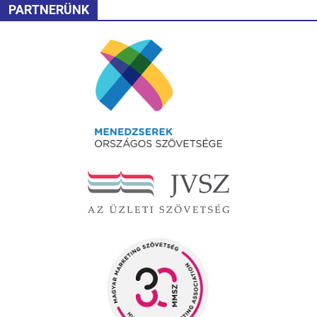
PARTNERÜNK