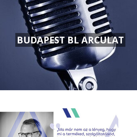
BUDAPEST BL ARCULAT