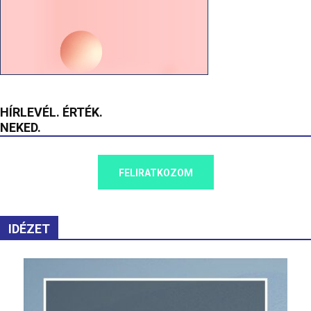
HÍRLEVÉL. ÉRTÉK.
NEKED.
FELIRATKOZOM
IDÉZET