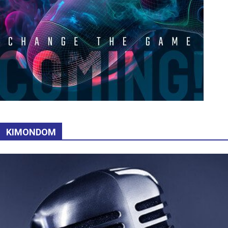
KIMONDOM