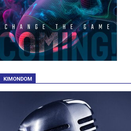
KIMONDOM