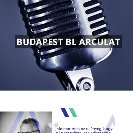
BUDAPEST BL ARCULAT