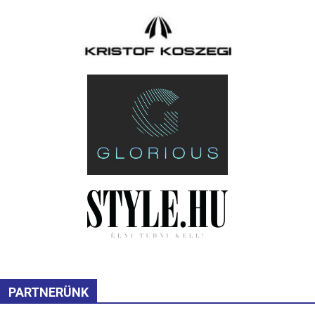
PARTNERÜNK