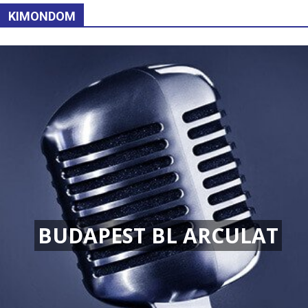
KIMONDOM
BUDAPEST BL ARCULAT