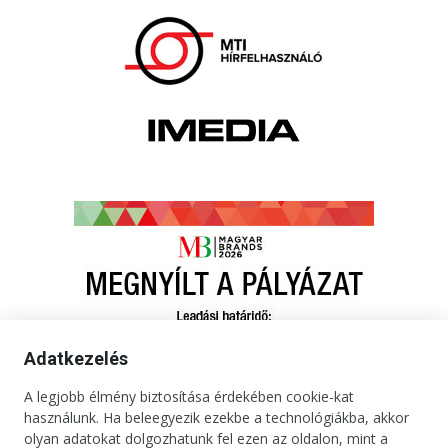
Adatkezelés
A legjobb élmény biztosítása érdekében cookie-kat
használunk. Ha beleegyezik ezekbe a technológiákba, akkor
olyan adatokat dolgozhatunk fel ezen az oldalon, mint a