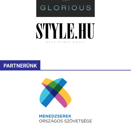
PARTNERÜNK