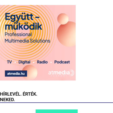
HÍRLEVÉL. ÉRTÉK.
NEKED.