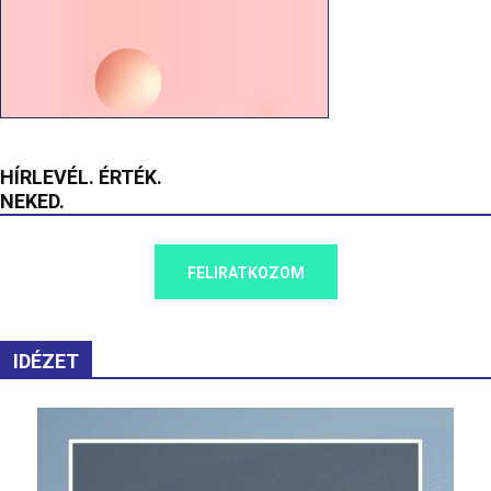
HÍRLEVÉL. ÉRTÉK.
NEKED.
FELIRATKOZOM
IDÉZET