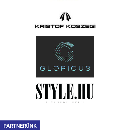
PARTNERÜNK