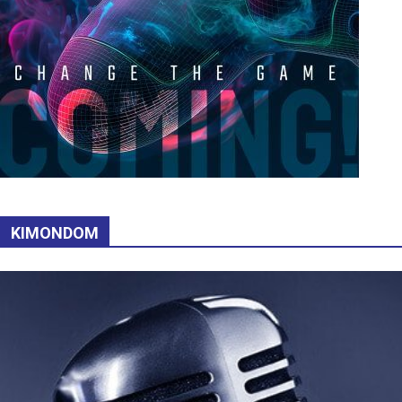
KIMONDOM