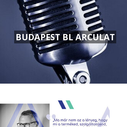
BUDAPEST BL ARCULAT