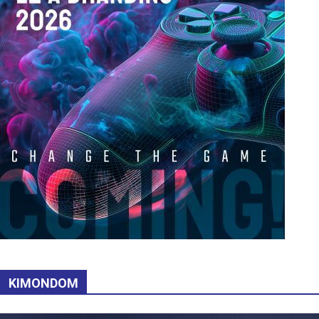
KIMONDOM