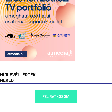
HÍRLEVÉL. ÉRTÉK.
NEKED.
FELIRATKOZOM