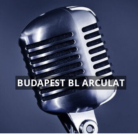
BUDAPEST BL ARCULAT