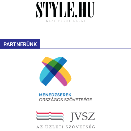
PARTNERÜNK