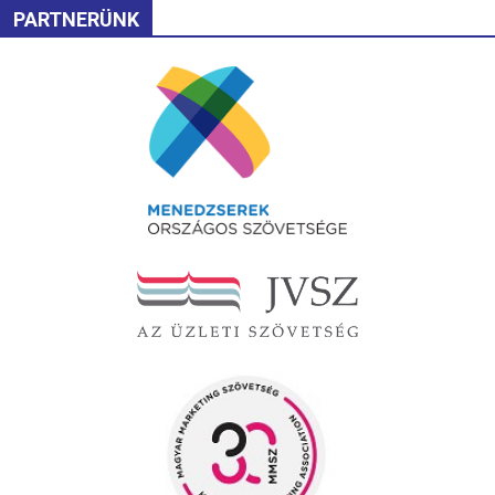
PARTNERÜNK