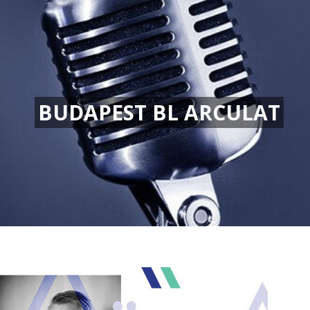
BUDAPEST BL ARCULAT