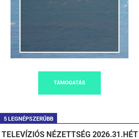
TÁMOGATÁS
5 LEGNÉPSZERŰBB
TELEVÍZIÓS NÉZETTSÉG 2026.31.HÉT