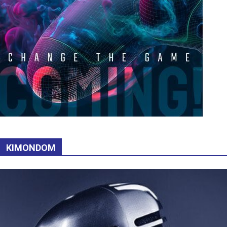
KIMONDOM