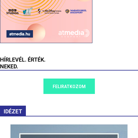
HÍRLEVÉL. ÉRTÉK.
NEKED.
FELIRATKOZOM
IDÉZET