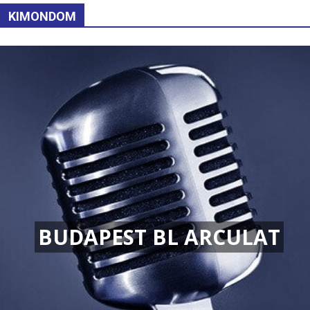
KIMONDOM
BUDAPEST BL ARCULAT