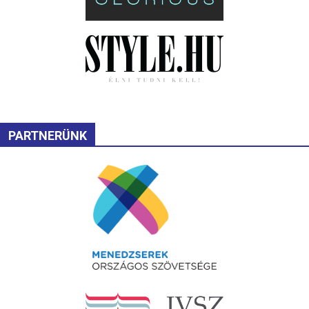
PARTNERÜNK