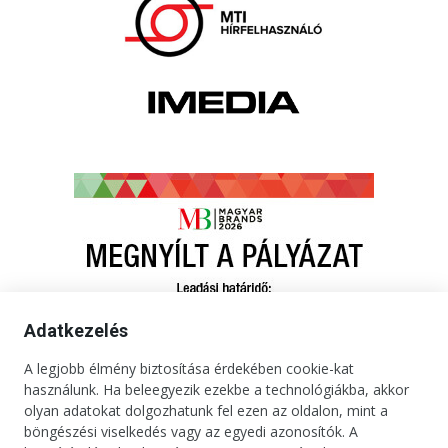
Adatkezelés
A legjobb élmény biztosítása érdekében cookie-kat
használunk. Ha beleegyezik ezekbe a technológiákba, akkor
olyan adatokat dolgozhatunk fel ezen az oldalon, mint a
böngészési viselkedés vagy az egyedi azonosítók. A