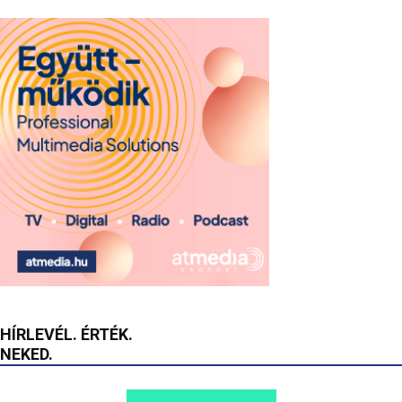
HÍRLEVÉL. ÉRTÉK.
NEKED.