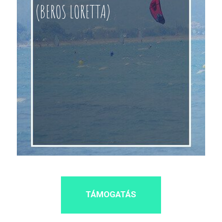
(BEROS LORETTA)
TÁMOGATÁS