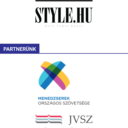
PARTNERÜNK