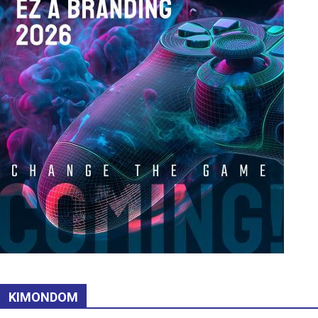
KIMONDOM