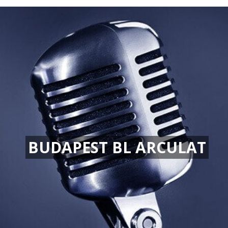
BUDAPEST BL ARCULAT