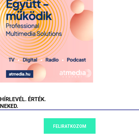
HÍRLEVÉL. ÉRTÉK.
NEKED.
FELIRATKOZOM