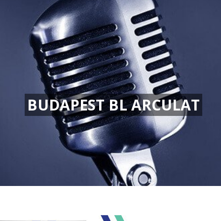
BUDAPEST BL ARCULAT