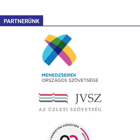
PARTNERÜNK