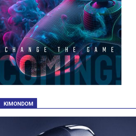
KIMONDOM