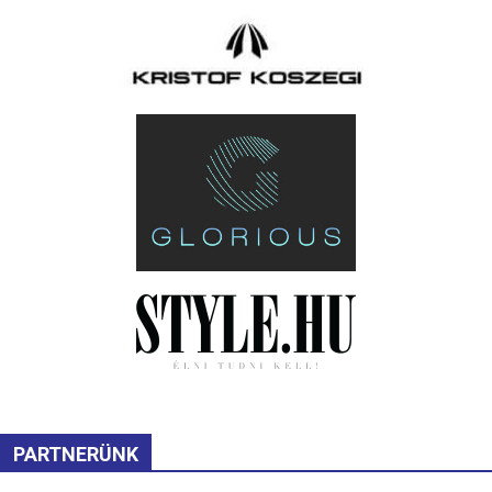
PARTNERÜNK