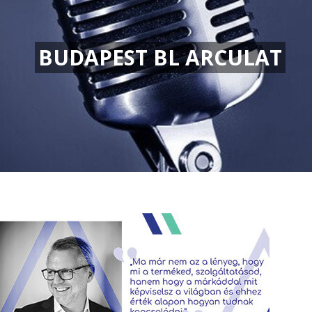
BUDAPEST BL ARCULAT