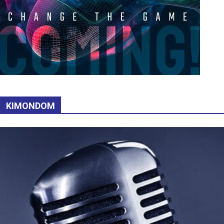
KIMONDOM