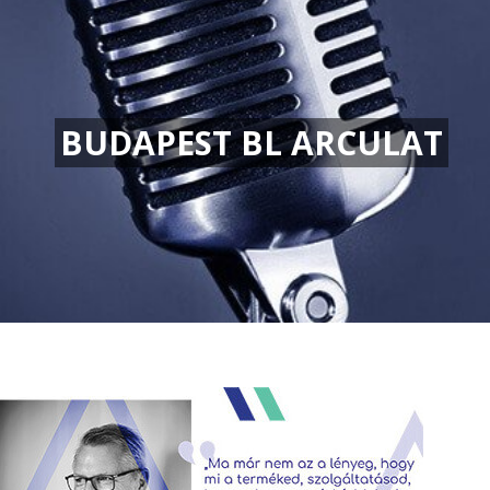
BUDAPEST BL ARCULAT