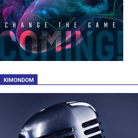
KIMONDOM