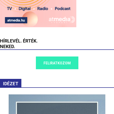
HÍRLEVÉL. ÉRTÉK.
NEKED.
FELIRATKOZOM
IDÉZET