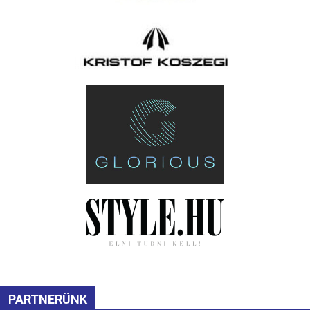
PARTNERÜNK