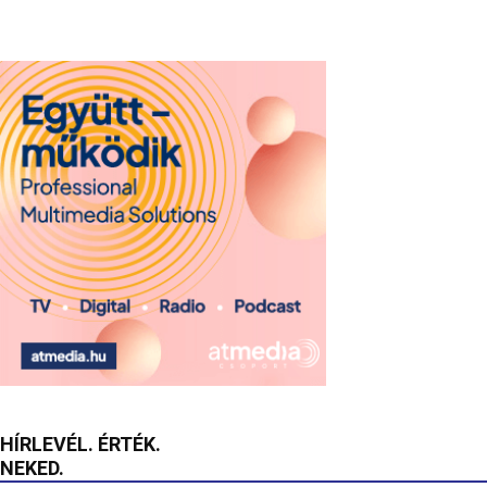
HÍRLEVÉL. ÉRTÉK.
NEKED.