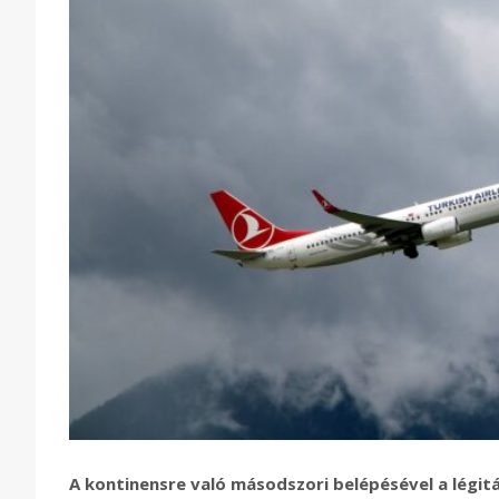
A kontinensre való másodszori belépésével a légitá