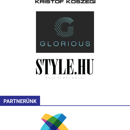
PARTNERÜNK