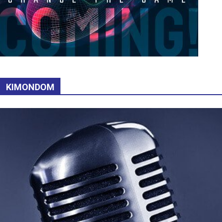
KIMONDOM