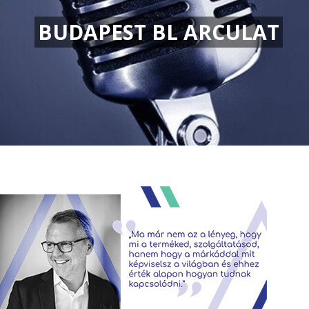
BUDAPEST BL ARCULAT