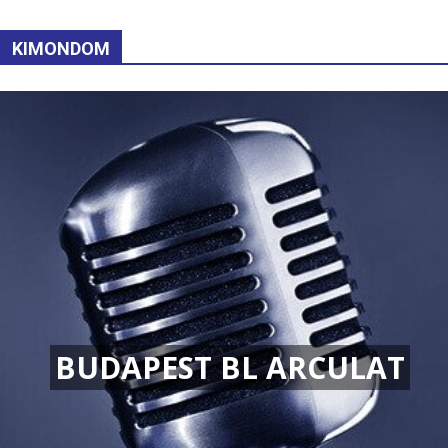
KIMONDOM
BUDAPEST BL ARCULAT