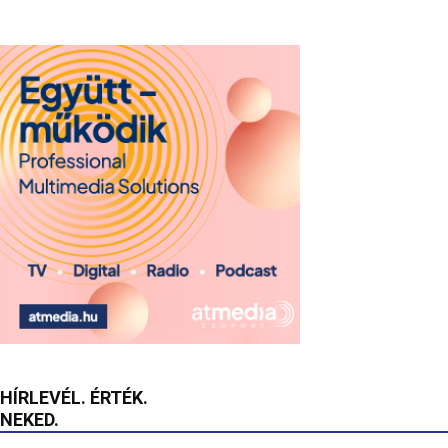
HÍRLEVÉL. ÉRTÉK.
NEKED.