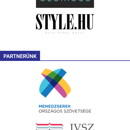
PARTNERÜNK