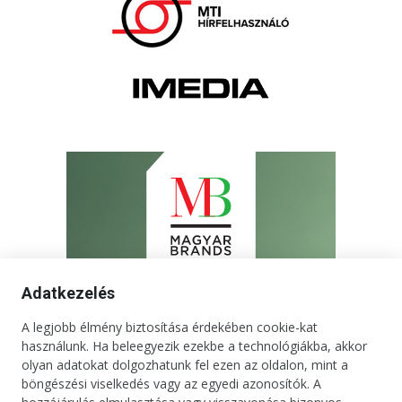
Adatkezelés
A legjobb élmény biztosítása érdekében cookie-kat
használunk. Ha beleegyezik ezekbe a technológiákba, akkor
olyan adatokat dolgozhatunk fel ezen az oldalon, mint a
böngészési viselkedés vagy az egyedi azonosítók. A