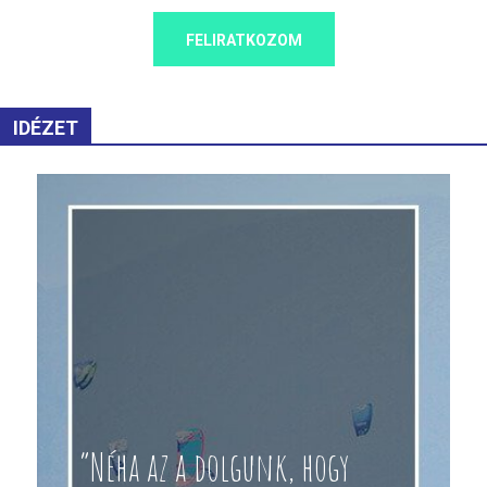
FELIRATKOZOM
IDÉZET
“Néha az a dolgunk, hogy